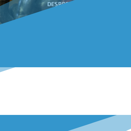
DESPRE NOI